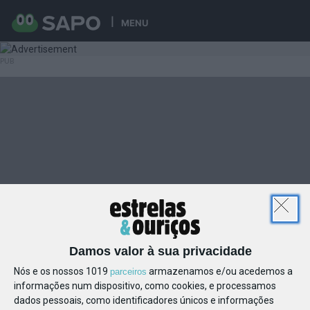
MENU
Damos valor à sua privacidade
Nós e os nossos 1019
armazenamos e/ou acedemos a
parceiros
informações num dispositivo, como cookies, e processamos
dados pessoais, como identificadores únicos e informações