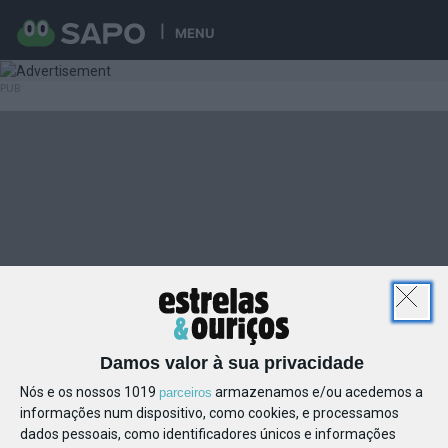
MENU
Damos valor à sua privacidade
Nós e os nossos 1019
armazenamos e/ou acedemos a
parceiros
informações num dispositivo, como cookies, e processamos
dados pessoais, como identificadores únicos e informações