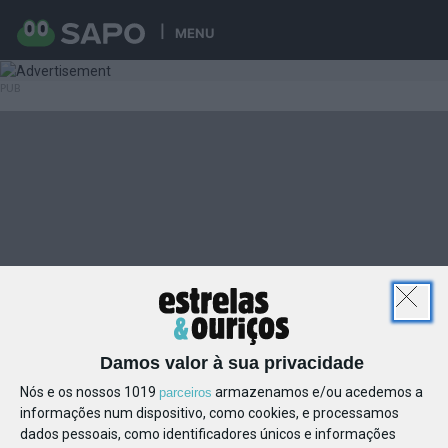
MENU
Damos valor à sua privacidade
Nós e os nossos 1019
armazenamos e/ou acedemos a
parceiros
informações num dispositivo, como cookies, e processamos
dados pessoais, como identificadores únicos e informações