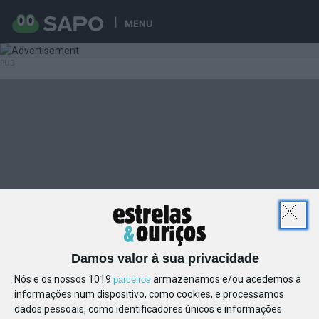
MENU
Damos valor à sua privacidade
Nós e os nossos 1019
armazenamos e/ou acedemos a
parceiros
informações num dispositivo, como cookies, e processamos
dados pessoais, como identificadores únicos e informações