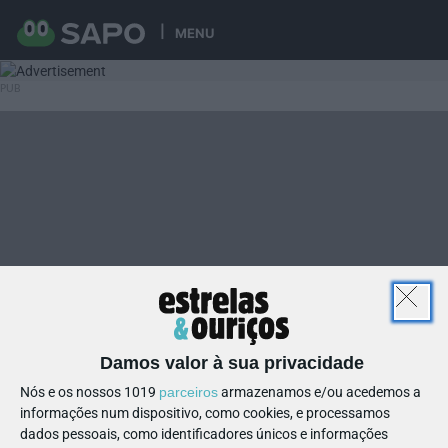
MENU
Damos valor à sua privacidade
Nós e os nossos 1019
parceiros
armazenamos e/ou acedemos a
informações num dispositivo, como cookies, e processamos
dados pessoais, como identificadores únicos e informações