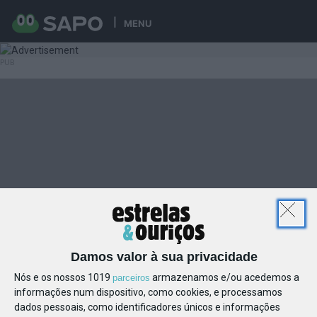
MENU
Damos valor à sua privacidade
Nós e os nossos 1019
armazenamos e/ou acedemos a
parceiros
informações num dispositivo, como cookies, e processamos
dados pessoais, como identificadores únicos e informações