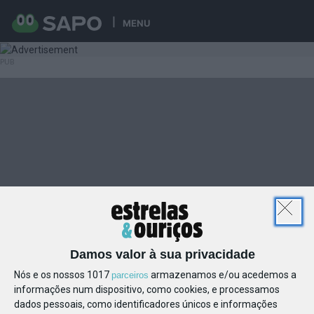
MENU
Damos valor à sua privacidade
Nós e os nossos 1017
armazenamos e/ou acedemos a
parceiros
informações num dispositivo, como cookies, e processamos
dados pessoais, como identificadores únicos e informações