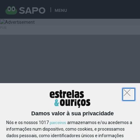
MENU
Damos valor à sua privacidade
Nós e os nossos 1017
armazenamos e/ou acedemos a
parceiros
informações num dispositivo, como cookies, e processamos
dados pessoais, como identificadores únicos e informações