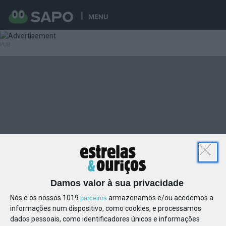
MENU
Damos valor à sua privacidade
Nós e os nossos 1019
armazenamos e/ou acedemos a
parceiros
informações num dispositivo, como cookies, e processamos
dados pessoais, como identificadores únicos e informações