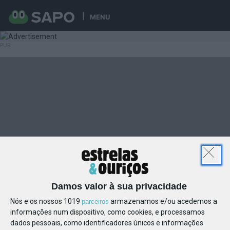
MENU
Damos valor à sua privacidade
Nós e os nossos 1019
armazenamos e/ou acedemos a
parceiros
informações num dispositivo, como cookies, e processamos
dados pessoais, como identificadores únicos e informações