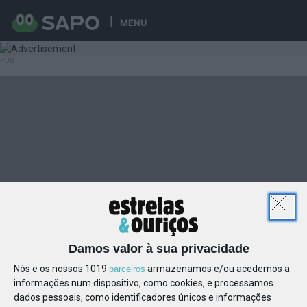
MENU
Damos valor à sua privacidade
Nós e os nossos 1019
armazenamos e/ou acedemos a
parceiros
informações num dispositivo, como cookies, e processamos
dados pessoais, como identificadores únicos e informações