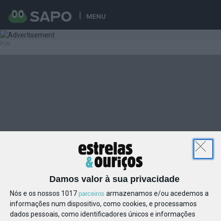
MENU
Damos valor à sua privacidade
Nós e os nossos 1017
armazenamos e/ou acedemos a
parceiros
informações num dispositivo, como cookies, e processamos
dados pessoais, como identificadores únicos e informações