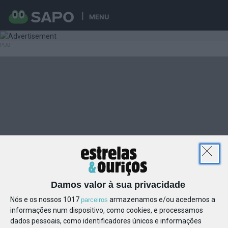
MENU
Damos valor à sua privacidade
Nós e os nossos 1017
armazenamos e/ou acedemos a
parceiros
informações num dispositivo, como cookies, e processamos
dados pessoais, como identificadores únicos e informações