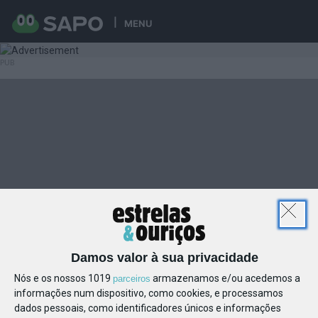
MENU
Damos valor à sua privacidade
Nós e os nossos 1019
armazenamos e/ou acedemos a
parceiros
informações num dispositivo, como cookies, e processamos
dados pessoais, como identificadores únicos e informações