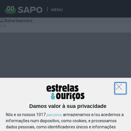
MENU
Damos valor à sua privacidade
Nós e os nossos 1017
armazenamos e/ou acedemos a
parceiros
informações num dispositivo, como cookies, e processamos
dados pessoais, como identificadores únicos e informações