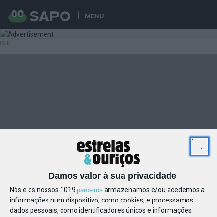
MENU
Damos valor à sua privacidade
Nós e os nossos 1019
armazenamos e/ou acedemos a
parceiros
informações num dispositivo, como cookies, e processamos
dados pessoais, como identificadores únicos e informações