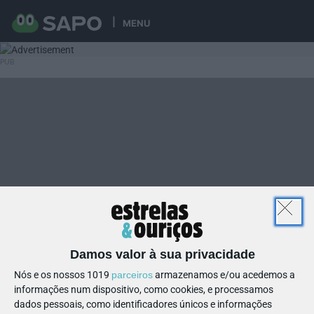
MENU
Damos valor à sua privacidade
Nós e os nossos 1019
parceiros
armazenamos e/ou acedemos a
informações num dispositivo, como cookies, e processamos
dados pessoais, como identificadores únicos e informações