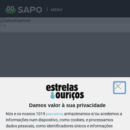
MENU
Damos valor à sua privacidade
Nós e os nossos 1019
parceiros
armazenamos e/ou acedemos a
informações num dispositivo, como cookies, e processamos
dados pessoais, como identificadores únicos e informações