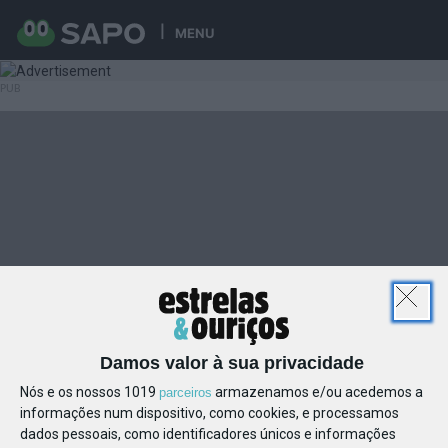
MENU
Damos valor à sua privacidade
Nós e os nossos 1019
armazenamos e/ou acedemos a
parceiros
informações num dispositivo, como cookies, e processamos
dados pessoais, como identificadores únicos e informações