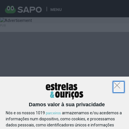
MENU
Damos valor à sua privacidade
Nós e os nossos 1019
armazenamos e/ou acedemos a
parceiros
informações num dispositivo, como cookies, e processamos
dados pessoais, como identificadores únicos e informações