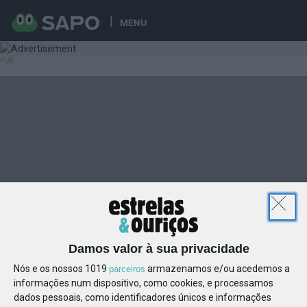
MENU
Damos valor à sua privacidade
Nós e os nossos 1019
armazenamos e/ou acedemos a
parceiros
informações num dispositivo, como cookies, e processamos
dados pessoais, como identificadores únicos e informações