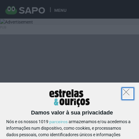
MENU
Damos valor à sua privacidade
Nós e os nossos 1019
parceiros
armazenamos e/ou acedemos a
informações num dispositivo, como cookies, e processamos
dados pessoais, como identificadores únicos e informações