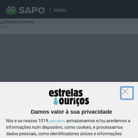
MENU
Damos valor à sua privacidade
Nós e os nossos 1019
armazenamos e/ou acedemos a
parceiros
informações num dispositivo, como cookies, e processamos
dados pessoais, como identificadores únicos e informações