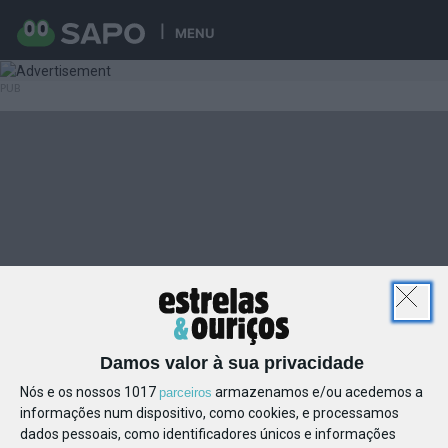
MENU
Damos valor à sua privacidade
Nós e os nossos 1017
armazenamos e/ou acedemos a
parceiros
informações num dispositivo, como cookies, e processamos
dados pessoais, como identificadores únicos e informações