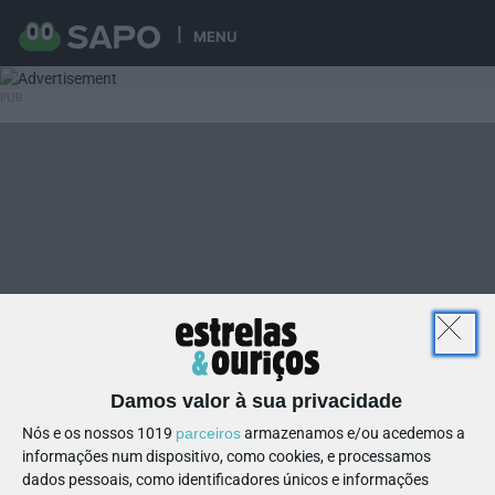
MENU
Damos valor à sua privacidade
Nós e os nossos 1019
parceiros
armazenamos e/ou acedemos a
informações num dispositivo, como cookies, e processamos
dados pessoais, como identificadores únicos e informações