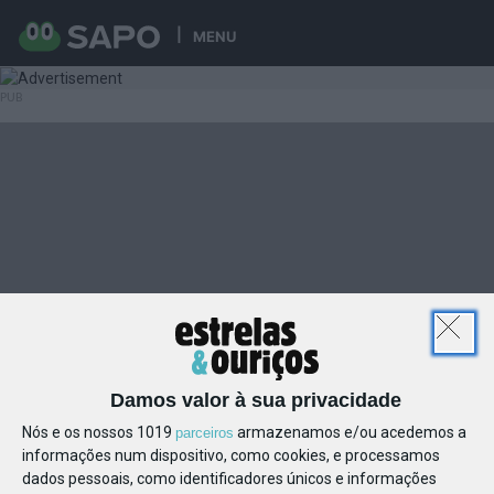
MENU
Damos valor à sua privacidade
Nós e os nossos 1019
armazenamos e/ou acedemos a
parceiros
informações num dispositivo, como cookies, e processamos
dados pessoais, como identificadores únicos e informações