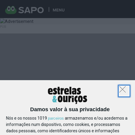
MENU
Damos valor à sua privacidade
Nós e os nossos 1019
armazenamos e/ou acedemos a
parceiros
informações num dispositivo, como cookies, e processamos
dados pessoais, como identificadores únicos e informações