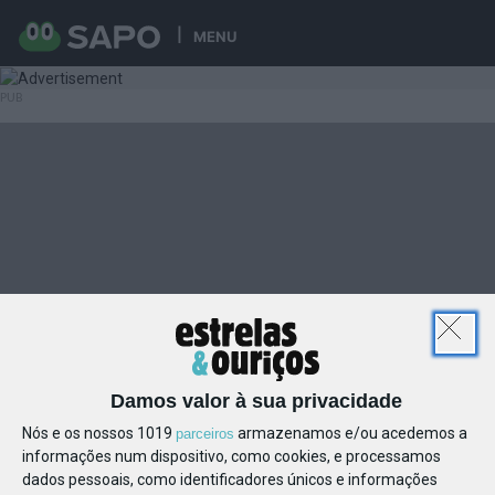
MENU
Damos valor à sua privacidade
Nós e os nossos 1019
armazenamos e/ou acedemos a
parceiros
informações num dispositivo, como cookies, e processamos
dados pessoais, como identificadores únicos e informações