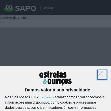
MENU
Damos valor à sua privacidade
Nós e os nossos 1019
parceiros
armazenamos e/ou acedemos a
informações num dispositivo, como cookies, e processamos
dados pessoais, como identificadores únicos e informações