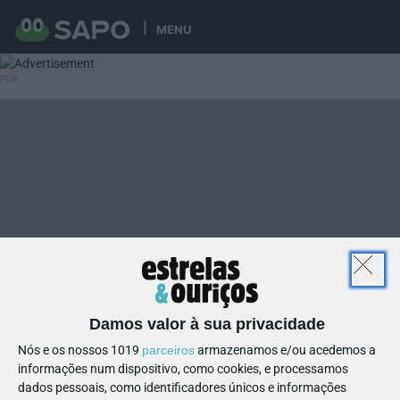
MENU
Damos valor à sua privacidade
Nós e os nossos 1019
parceiros
armazenamos e/ou acedemos a
informações num dispositivo, como cookies, e processamos
dados pessoais, como identificadores únicos e informações