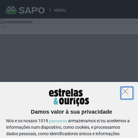
MENU
Damos valor à sua privacidade
Nós e os nossos 1019
parceiros
armazenamos e/ou acedemos a
informações num dispositivo, como cookies, e processamos
dados pessoais, como identificadores únicos e informações