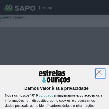
MENU
Damos valor à sua privacidade
Nós e os nossos 1019
parceiros
armazenamos e/ou acedemos a
informações num dispositivo, como cookies, e processamos
dados pessoais, como identificadores únicos e informações