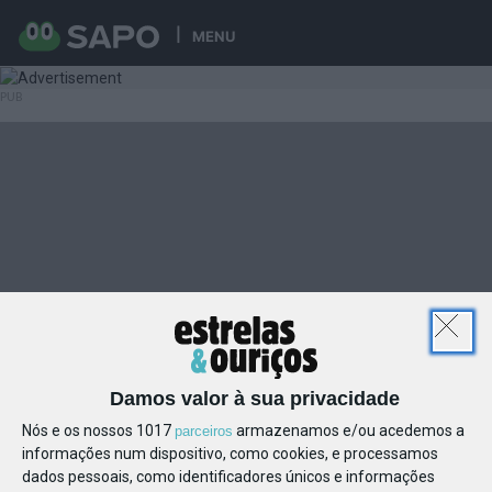
MENU
Damos valor à sua privacidade
Nós e os nossos 1017
armazenamos e/ou acedemos a
parceiros
informações num dispositivo, como cookies, e processamos
dados pessoais, como identificadores únicos e informações