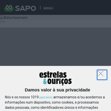
MENU
Damos valor à sua privacidade
Nós e os nossos 1019
armazenamos e/ou acedemos a
parceiros
informações num dispositivo, como cookies, e processamos
dados pessoais, como identificadores únicos e informações