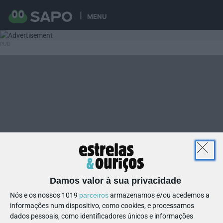
MENU
Damos valor à sua privacidade
Nós e os nossos 1019
parceiros
armazenamos e/ou acedemos a
informações num dispositivo, como cookies, e processamos
dados pessoais, como identificadores únicos e informações