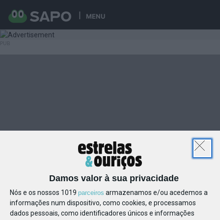
MENU
Damos valor à sua privacidade
Nós e os nossos 1019
armazenamos e/ou acedemos a
parceiros
informações num dispositivo, como cookies, e processamos
dados pessoais, como identificadores únicos e informações