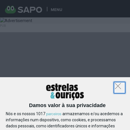
MENU
Damos valor à sua privacidade
Nós e os nossos 1017
armazenamos e/ou acedemos a
parceiros
informações num dispositivo, como cookies, e processamos
dados pessoais, como identificadores únicos e informações