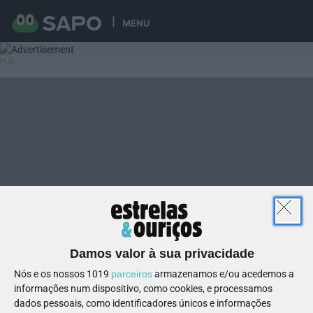
MENU
Damos valor à sua privacidade
Nós e os nossos 1019
parceiros
armazenamos e/ou acedemos a
informações num dispositivo, como cookies, e processamos
dados pessoais, como identificadores únicos e informações