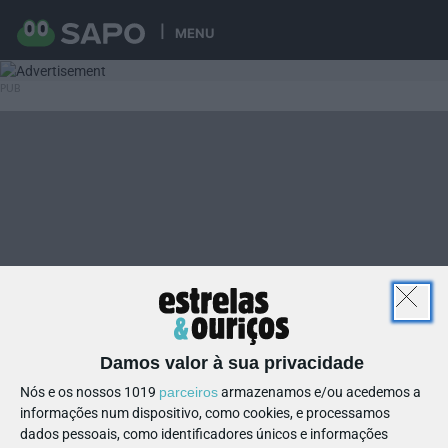
MENU
Damos valor à sua privacidade
Nós e os nossos 1019
parceiros
armazenamos e/ou acedemos a
informações num dispositivo, como cookies, e processamos
dados pessoais, como identificadores únicos e informações