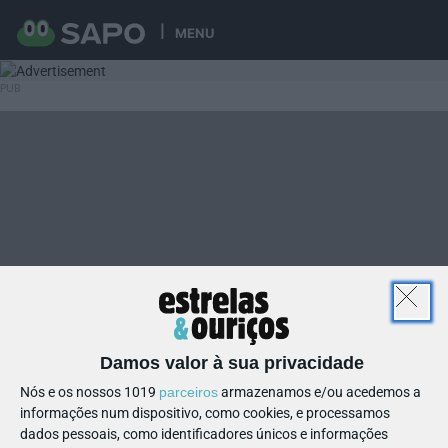
MENU
Damos valor à sua privacidade
Nós e os nossos 1019
parceiros
armazenamos e/ou acedemos a
informações num dispositivo, como cookies, e processamos
dados pessoais, como identificadores únicos e informações