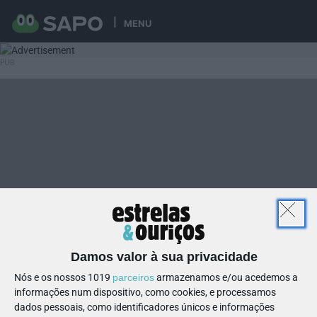
MENU
Damos valor à sua privacidade
Nós e os nossos 1019
parceiros
armazenamos e/ou acedemos a
informações num dispositivo, como cookies, e processamos
dados pessoais, como identificadores únicos e informações