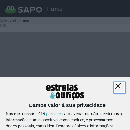
MENU
Damos valor à sua privacidade
Nós e os nossos 1019
parceiros
armazenamos e/ou acedemos a
informações num dispositivo, como cookies, e processamos
dados pessoais, como identificadores únicos e informações