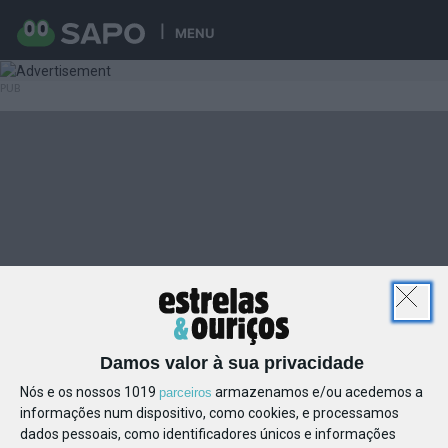
MENU
Damos valor à sua privacidade
Nós e os nossos 1019
armazenamos e/ou acedemos a
parceiros
informações num dispositivo, como cookies, e processamos
dados pessoais, como identificadores únicos e informações