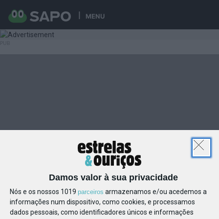
MENU
Damos valor à sua privacidade
Nós e os nossos 1019
armazenamos e/ou acedemos a
parceiros
informações num dispositivo, como cookies, e processamos
dados pessoais, como identificadores únicos e informações