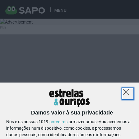
MENU
Damos valor à sua privacidade
Nós e os nossos 1019
parceiros
armazenamos e/ou acedemos a
informações num dispositivo, como cookies, e processamos
dados pessoais, como identificadores únicos e informações