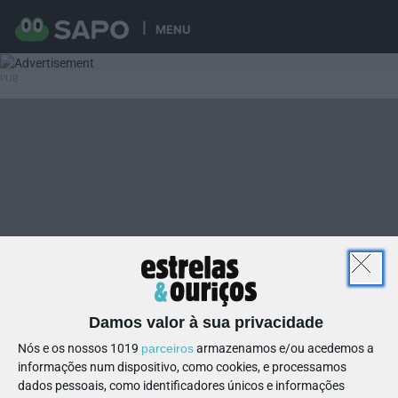
MENU
Damos valor à sua privacidade
Nós e os nossos 1019
parceiros
armazenamos e/ou acedemos a
informações num dispositivo, como cookies, e processamos
dados pessoais, como identificadores únicos e informações