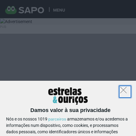
MENU
Damos valor à sua privacidade
Nós e os nossos 1019
parceiros
armazenamos e/ou acedemos a
informações num dispositivo, como cookies, e processamos
dados pessoais, como identificadores únicos e informações