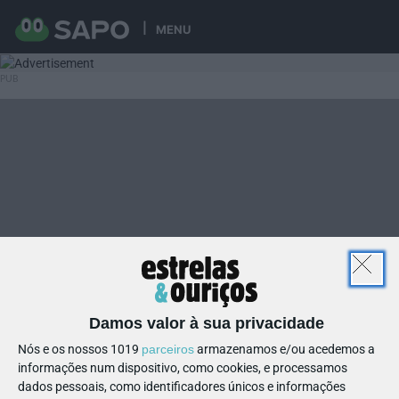
MENU
Damos valor à sua privacidade
Nós e os nossos 1019
parceiros
armazenamos e/ou acedemos a
informações num dispositivo, como cookies, e processamos
dados pessoais, como identificadores únicos e informações