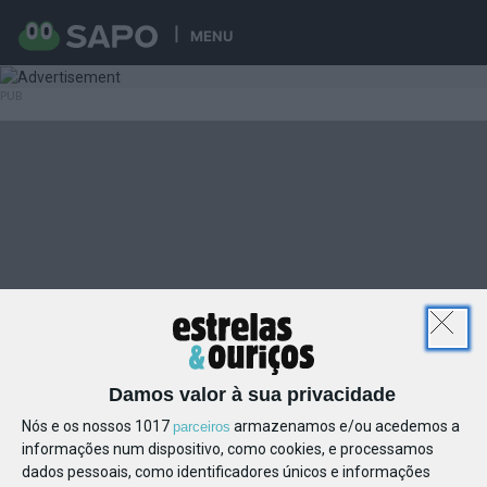
MENU
Damos valor à sua privacidade
Nós e os nossos 1017
armazenamos e/ou acedemos a
parceiros
informações num dispositivo, como cookies, e processamos
dados pessoais, como identificadores únicos e informações