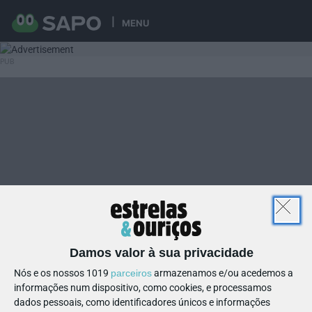
MENU
Damos valor à sua privacidade
Nós e os nossos 1019
parceiros
armazenamos e/ou acedemos a
informações num dispositivo, como cookies, e processamos
dados pessoais, como identificadores únicos e informações